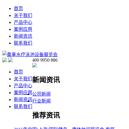
首页
关于我们
产品中心
案例应用
新闻资讯
联系我们
400 9950 886
首页
新闻资讯
关于我们
产品中心
案例应用
公司新闻
新闻资讯
行业新闻
联系我们
推荐资讯