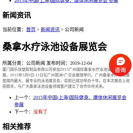
2015年中国(上海)国际健身、康体休闲展览会 参展
新闻资讯
当前位置：
首页
>
新闻资讯
> 公司新闻
桑拿水疗泳池设备展览会
所属分类：公司新闻 发布时间：2019-12-04
厦门固乐佳塑胶制品有限公司参加2015广州国际桑拿水疗泳池设备及用品
展，2015年5月9日-11日在广州琶洲•广交会展馆举行。广州桑拿水疗泳池展
是国内最大、最专业的泳池展览会，目前已成功举办十年。在本次展会上收
获颇丰，与广大桑拿泳池设备领域客户建立了合作伙伴关系。
上一个：
2015年中国(上海)国际健身、康体休闲展览会
参展
下一个：
没有了
相关推荐