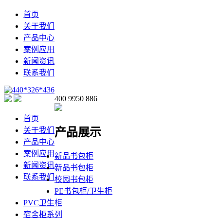
首页
关于我们
产品中心
案例应用
新闻资讯
联系我们
400 9950 886
首页
产品展示
关于我们
产品中心
案例应用
新品书包柜
新闻资讯
新品书包柜
联系我们
校园书包柜
PE书包柜/卫生柜
PVC卫生柜
宿舍柜系列